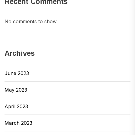
Recent Comments
No comments to show.
Archives
June 2023
May 2023
April 2023
March 2023