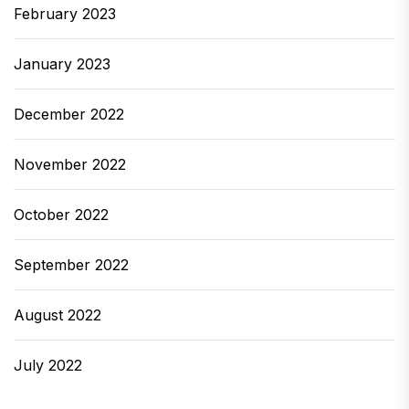
February 2023
January 2023
December 2022
November 2022
October 2022
September 2022
August 2022
July 2022