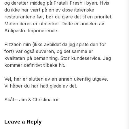
og deretter middag på Fratelli Fresh i byen. Hvis
du ikke har vært på en av disse italienske
restaurantene før, bør du gjøre det til en prioritet.
Maten deres er utmerket. Dette er andelen av
Antipasto. Imponerende.
Pizzaen min (ikke avbildet da jeg spiste den for
fort) var også suveren, og det samme er
kvaliteten på bemanning. Stor kundeservice. Jeg
kommer definitivt tilbake hit.
Vel, her er slutten av en annen ukentlig utgave.
Vi håper du har hatt glede av det.
Skål – Jim & Christina xx
Leave a Reply