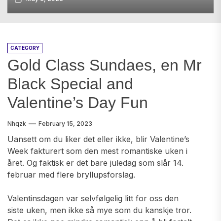
CATEGORY
Gold Class Sundaes, en Mr
Black Special and
Valentine’s Day Fun
Nhqzk
February 15, 2023
Uansett om du liker det eller ikke, blir Valentine’s
Week fakturert som den mest romantiske uken i
året. Og faktisk er det bare juledag som slår 14.
februar med flere bryllupsforslag.
Valentinsdagen var selvfølgelig litt for oss den
siste uken, men ikke så mye som du kanskje tror.