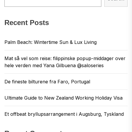
Recent Posts
Palm Beach: Wintertime Sun & Lux Living
Mat så vel som reise: filippinske popup-middager over
hele verden med Yana Gilbuena @saloseries
De fineste bilturene fra Faro, Portugal
Ultimate Guide to New Zealand Working Holiday Visa
Et offbeat bryllupsarrangement i Augsburg, Tyskland