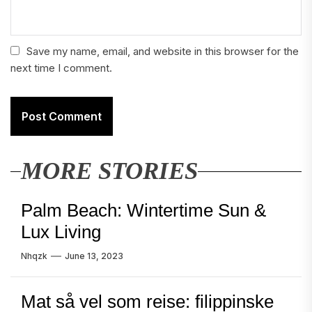
Save my name, email, and website in this browser for the
next time I comment.
MORE STORIES
Palm Beach: Wintertime Sun &
Lux Living
Nhqzk
June 13, 2023
Mat så vel som reise: filippinske