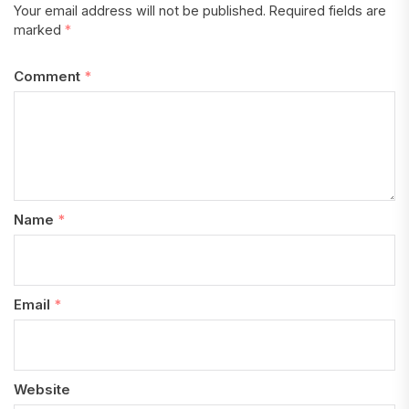
Your email address will not be published.
Required fields are
marked
*
Comment
*
Name
*
Email
*
Website