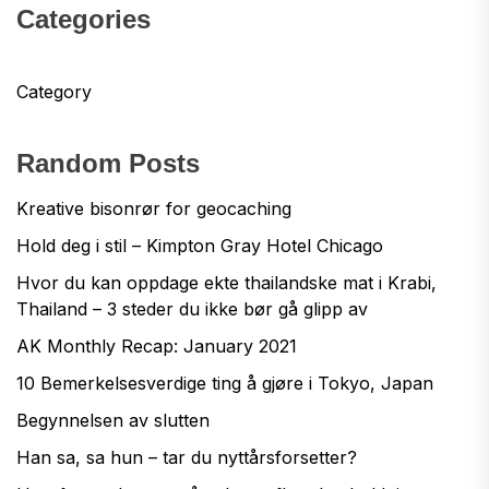
Categories
Category
Random Posts
Kreative bisonrør for geocaching
Hold deg i stil – Kimpton Gray Hotel Chicago
Hvor du kan oppdage ekte thailandske mat i Krabi,
Thailand – 3 steder du ikke bør gå glipp av
AK Monthly Recap: January 2021
10 Bemerkelsesverdige ting å gjøre i Tokyo, Japan
Begynnelsen av slutten
Han sa, sa hun – tar du nyttårsforsetter?