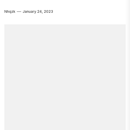
Nhqzk
January 24, 2023