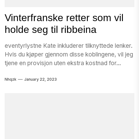
Vinterfranske retter som vil
holde seg til ribbeina
eventyrlystne Kate inkluderer tilknyttede lenker.
Hvis du kjøper gjennom disse koblingene, vil jeg
tjene en provisjon uten ekstra kostnad for...
Nhqzk
January 22, 2023