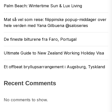
Palm Beach: Wintertime Sun & Lux Living
Mat så vel som reise: filippinske popup-middager over
hele verden med Yana Gilbuena @saloseries
De fineste bilturene fra Faro, Portugal
Ultimate Guide to New Zealand Working Holiday Visa
Et offbeat bryllupsarrangement i Augsburg, Tyskland
Recent Comments
No comments to show.