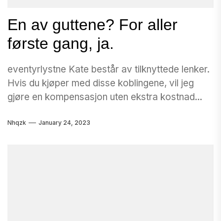
En av guttene? For aller
første gang, ja.
eventyrlystne Kate består av tilknyttede lenker.
Hvis du kjøper med disse koblingene, vil jeg
gjøre en kompensasjon uten ekstra kostnad...
Nhqzk
January 24, 2023