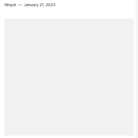
Nhqzk
January 21, 2023