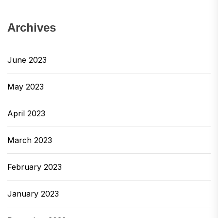
Archives
June 2023
May 2023
April 2023
March 2023
February 2023
January 2023