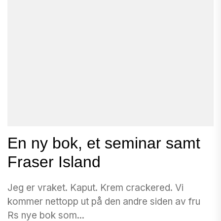
En ny bok, et seminar samt
Fraser Island
Jeg er vraket. Kaput. Krem crackered. Vi
kommer nettopp ut på den andre siden av fru
Rs nye bok som...