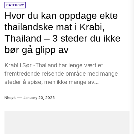
CATEGORY
Hvor du kan oppdage ekte
thailandske mat i Krabi,
Thailand – 3 steder du ikke
bør gå glipp av
Krabi i Sør -Thailand har lenge vært et
fremtredende reisende område med mange
steder å spise, men ikke mange av...
Nhqzk
January 20, 2023