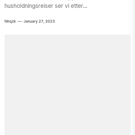
husholdningsreiser ser vi etter...
Nhqzk
January 27, 2023