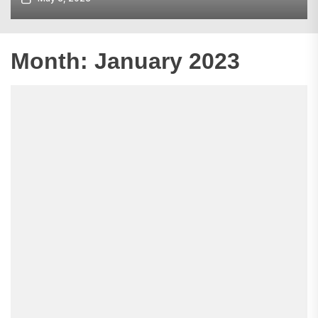
Month:
January 2023