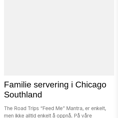
Familie servering i Chicago
Southland
The Road Trips “Feed Me” Mantra, er enkelt,
men ikke alltid enkelt å oppnå. På våre