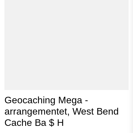
Geocaching Mega -
arrangementet, West Bend
Cache Ba $ H