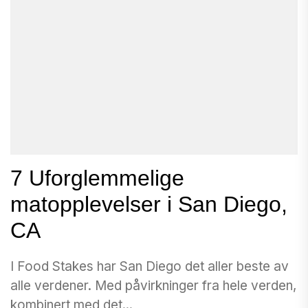
7 Uforglemmelige
matopplevelser i San Diego,
CA
I Food Stakes har San Diego det aller beste av
alle verdener. Med påvirkninger fra hele verden,
kombinert med det...