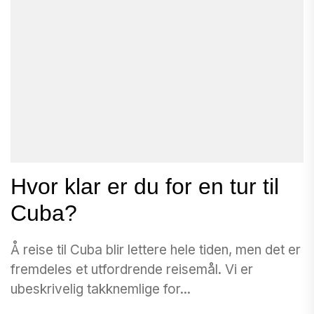
Hvor klar er du for en tur til
Cuba?
Å reise til Cuba blir lettere hele tiden, men det er
fremdeles et utfordrende reisemål. Vi er
ubeskrivelig takknemlige for...