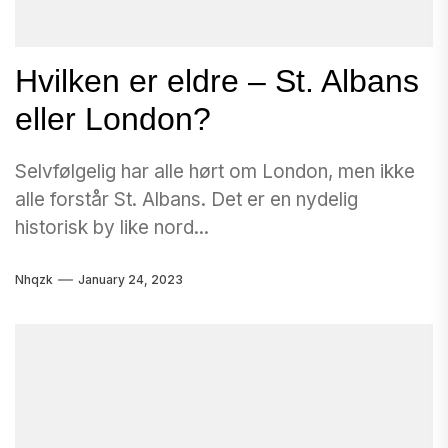
Hvilken er eldre – St. Albans
eller London?
Selvfølgelig har alle hørt om London, men ikke
alle forstår St. Albans. Det er en nydelig
historisk by like nord...
Nhqzk
January 24, 2023