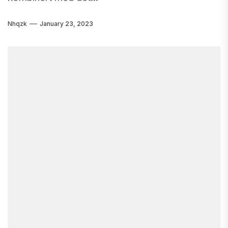
Nhqzk
January 23, 2023