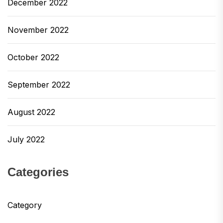
December 2022
November 2022
October 2022
September 2022
August 2022
July 2022
Categories
Category