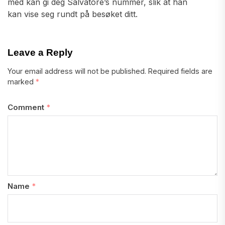
med kan gi deg Salvatore’s nummer, slik at han
kan vise seg rundt på besøket ditt.
Leave a Reply
Your email address will not be published.
Required fields are
marked
*
Comment
*
Name
*