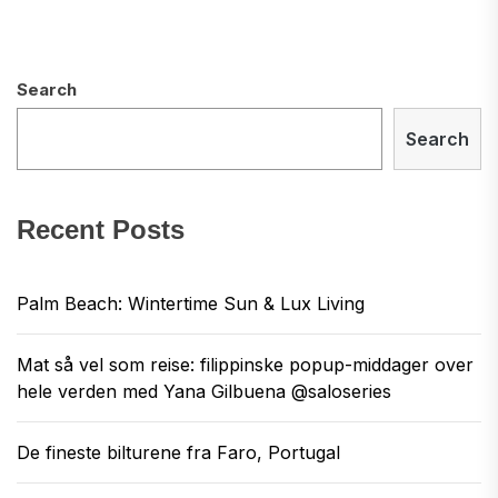
Search
Search
Recent Posts
Palm Beach: Wintertime Sun & Lux Living
Mat så vel som reise: filippinske popup-middager over
hele verden med Yana Gilbuena @saloseries
De fineste bilturene fra Faro, Portugal