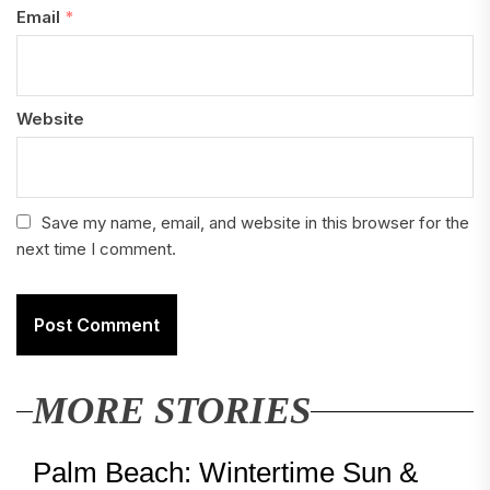
Email
*
Website
Save my name, email, and website in this browser for the
next time I comment.
MORE STORIES
Palm Beach: Wintertime Sun &