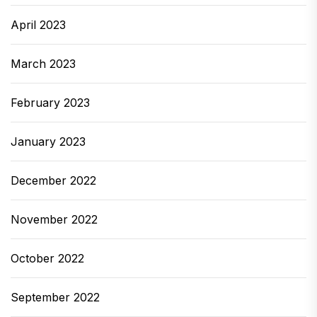
April 2023
March 2023
February 2023
January 2023
December 2022
November 2022
October 2022
September 2022