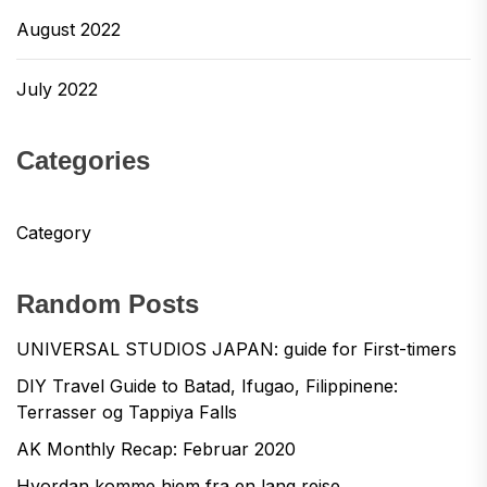
August 2022
July 2022
Categories
Category
Random Posts
UNIVERSAL STUDIOS JAPAN: guide for First-timers
DIY Travel Guide to Batad, Ifugao, Filippinene:
Terrasser og Tappiya Falls
AK Monthly Recap: Februar 2020
Hvordan komme hjem fra en lang reise