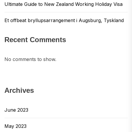
Ultimate Guide to New Zealand Working Holiday Visa
Et offbeat bryllupsarrangement i Augsburg, Tyskland
Recent Comments
No comments to show.
Archives
June 2023
May 2023